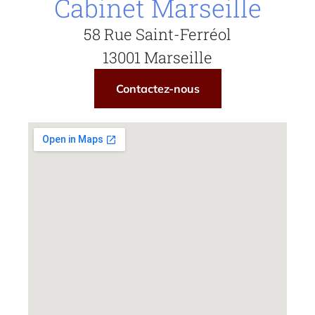
Cabinet Marseille
58 Rue Saint-Ferréol
13001 Marseille
Contactez-nous