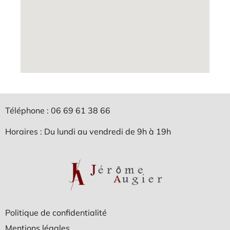
Téléphone : 06 69 61 38 66
Horaires : Du lundi au vendredi de 9h à 19h
Politique de confidentialité
Mentions légales