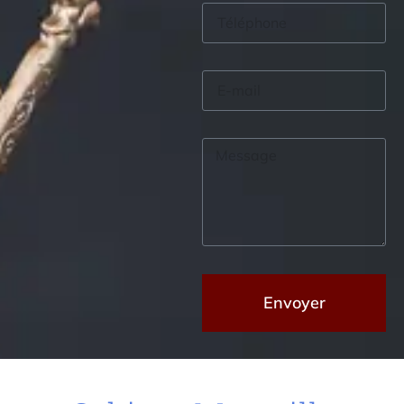
Envoyer