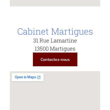
Cabinet Martigues
31 Rue Lamartine
13500 Martigues
Contactez-nous